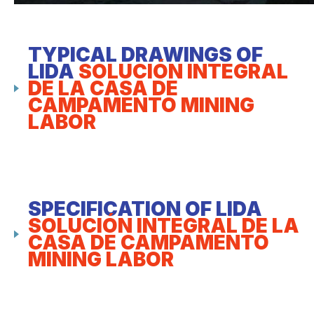
TYPICAL DRAWINGS OF
LIDA
SOLUCIÓN INTEGRAL
DE LA CASA DE
CAMPAMENTO MINING
LABOR
SPECIFICATION OF LIDA
SOLUCIÓN INTEGRAL DE LA
CASA DE CAMPAMENTO
MINING LABOR