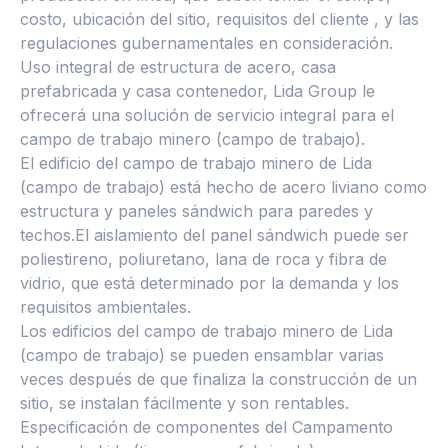
costo, ubicación del sitio, requisitos del cliente , y las
regulaciones gubernamentales en consideración.
Uso integral de estructura de acero, casa
prefabricada y casa contenedor, Lida Group le
ofrecerá una solución de servicio integral para el
campo de trabajo minero (campo de trabajo).
El edificio del campo de trabajo minero de Lida
(campo de trabajo) está hecho de acero liviano como
estructura y paneles sándwich para paredes y
techos.El aislamiento del panel sándwich puede ser
poliestireno, poliuretano, lana de roca y fibra de
vidrio, que está determinado por la demanda y los
requisitos ambientales.
Los edificios del campo de trabajo minero de Lida
(campo de trabajo) se pueden ensamblar varias
veces después de que finaliza la construcción de un
sitio, se instalan fácilmente y son rentables.
Especificación de componentes del Campamento