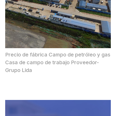
Precio de fábrica Campo de petróleo y gas
Casa de campo de trabajo Proveedor-
Grupo Lida