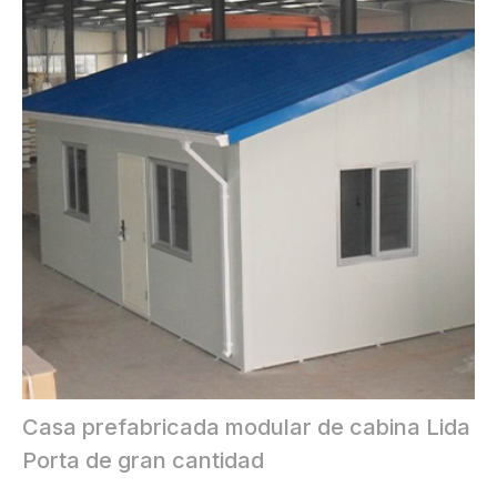
Casa prefabricada modular de cabina Lida
Porta de gran cantidad