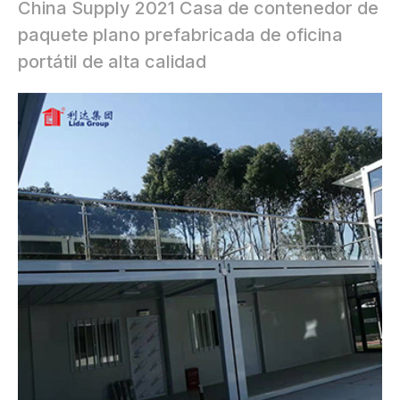
China Supply 2021 Casa de contenedor de
paquete plano prefabricada de oficina
portátil de alta calidad