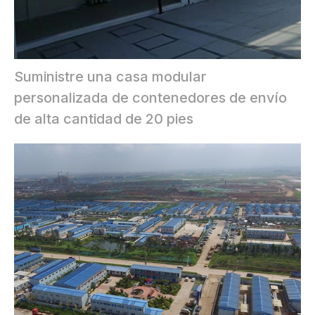
Suministre una casa modular
personalizada de contenedores de envío
de alta cantidad de 20 pies