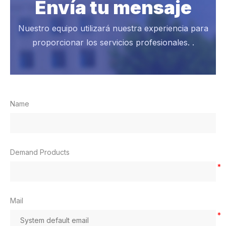
Envía tu mensaje
Nuestro equipo utilizará nuestra experiencia para
proporcionar los servicios profesionales. .
Name
Demand Products
*
Mail
*