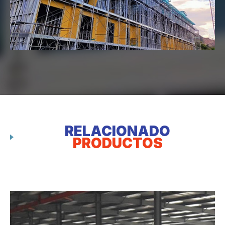
RELACIONADO
PRODUCTOS