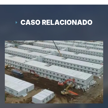
CASO RELACIONADO