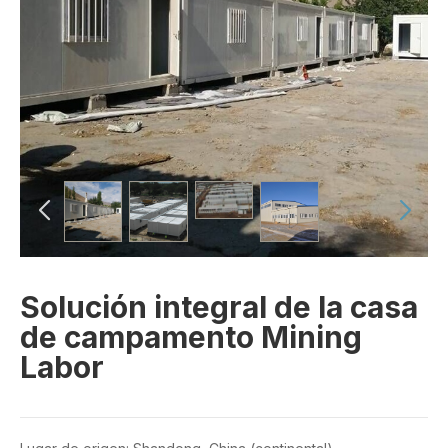
Solución integral de la casa
de campamento Mining
Labor