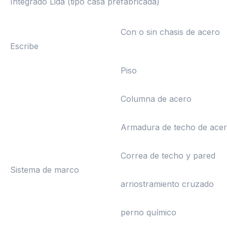
Integrado Lida (tipo casa prefabricada)
Con o sin chasis de acero
Escribe
Piso
Columna de acero
Armadura de techo de ace
Correa de techo y pared
Sistema de marco
arriostramiento cruzado
perno químico