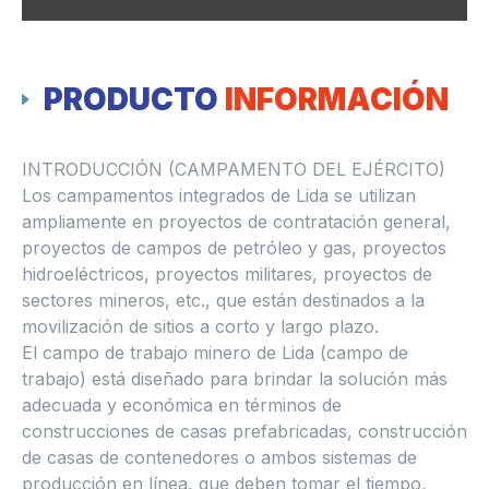
PRODUCTO
INFORMACIÓN
INTRODUCCIÓN (CAMPAMENTO DEL EJÉRCITO)
Los campamentos integrados de Lida se utilizan
ampliamente en proyectos de contratación general,
proyectos de campos de petróleo y gas, proyectos
hidroeléctricos, proyectos militares, proyectos de
sectores mineros, etc., que están destinados a la
movilización de sitios a corto y largo plazo.
El campo de trabajo minero de Lida (campo de
trabajo) está diseñado para brindar la solución más
adecuada y económica en términos de
construcciones de casas prefabricadas, construcción
de casas de contenedores o ambos sistemas de
producción en línea, que deben tomar el tiempo,